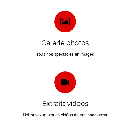
Galerie photos
Tous nos spectacles en images
Extraits vidéos
Retrouvez quelques vidéos de nos spectacles