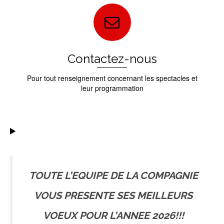
Contactez-nous
Pour tout renseignement concernant les spectacles et
leur programmation
TOUTE L’EQUIPE DE LA COMPAGNIE
VOUS PRESENTE SES MEILLEURS
VOEUX POUR L’ANNEE 2026!!!