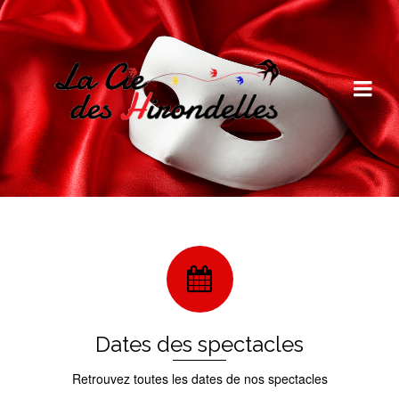
Dates des spectacles
Retrouvez toutes les dates de nos spectacles